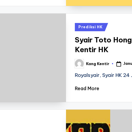
Posted
Prediksi HK
in
Syair Toto Hong
Kentir HK
Janu
Kang Kentir
Posted
by
Royalsyair, Syair HK 2
Read More