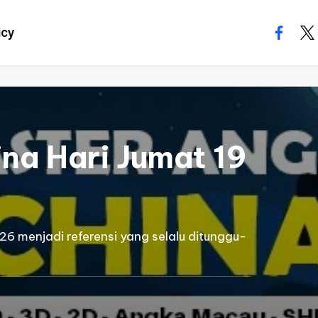
icy
facebo
twi
ina Hari Jumat 19
026 menjadi referensi yang selalu ditunggu-