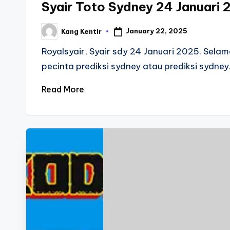
Syair Toto Sydney 24 Januari 
January 22, 2025
Kang Kentir
Posted
by
Royalsyair, Syair sdy 24 Januari 2025. Sel
pecinta prediksi sydney atau prediksi sydne
Read More