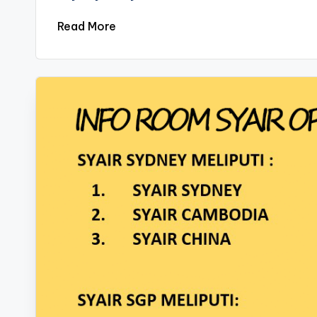
Read More