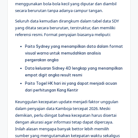
menggunakan bola-bola kecil yang diputar dan diambil
secara berurutan tanpa adanya campur tangan.
Seluruh data kemudian dirangkum dalam tabel data SDY
yang ditata secara berurutan, terstruktur, dan memiliki
referensi resmi. Format penyajian biasanya meliputi:
Paito Sydney yang menampilkan data dalam format
visual warna untuk memudahkan analisis
pergerakan angka
Data keluaran Sidney 4D lengkap yang menampilkan
empat digit angka result resmi
Paito Togel HK hari ini yang dapat menjadi acuan
dari perhitungan Kang Kentir
Keunggulan kecepatan update menjadi faktor unggulan
dalam penyajian data Kamboja tercepat 2026. Meski
demikian, perlu diingat bahwa kecepatan harus disertai
dengan akurasi agar informasi tetap dapat dipercaya.
Inilah alasan mengapa banyak bettor lebih memilih
sumber yang mengutamakan ketepatan waktu sekaligus