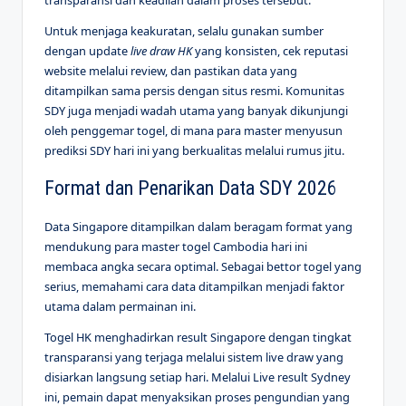
transparansi dan keadilan dalam proses tersebut.
Untuk menjaga keakuratan, selalu gunakan sumber
dengan update
live draw HK
yang konsisten, cek reputasi
website melalui review, dan pastikan data yang
ditampilkan sama persis dengan situs resmi. Komunitas
SDY juga menjadi wadah utama yang banyak dikunjungi
oleh penggemar togel, di mana para master menyusun
prediksi SDY hari ini yang berkualitas melalui rumus jitu.
Format dan Penarikan Data SDY 2026
Data Singapore ditampilkan dalam beragam format yang
mendukung para master togel Cambodia hari ini
membaca angka secara optimal. Sebagai bettor togel yang
serius, memahami cara data ditampilkan menjadi faktor
utama dalam permainan ini.
Togel HK menghadirkan result Singapore dengan tingkat
transparansi yang terjaga melalui sistem live draw yang
disiarkan langsung setiap hari. Melalui Live result Sydney
ini, pemain dapat menyaksikan proses pengundian yang