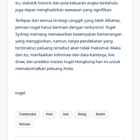
itu, statistik historis dan pola keluaran angka terdahulu
juga dapat menghadirkan wawasan yang signifikan.
Terlepas dari semua strategi canggih yang telah dibahas,
pemain togel harus bermain dengan terkontrol. Togel
Sydney memang menawarkan kesempatan kemenangan
yang menggiurkan, namun, tanpa pendekatan yang
terstruktur, peluang tersebut akan tidak maksimal. Maka
dari itu, manfaatkan informasi dari data Kamboja, live
draw, dan prediksi master togel Hongkong hari ini untuk
memaksimalkan peluang Anda.
togel
Tags:
Cambodia
Hari
Juni
Kang
Kentir
Selasa