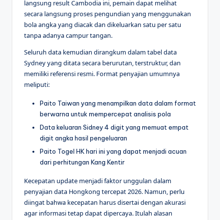
langsung result Cambodia ini, pemain dapat melihat
secara langsung proses pengundian yang menggunakan
bola angka yang diacak dan dikeluarkan satu per satu
tanpa adanya campur tangan.
Seluruh data kemudian dirangkum dalam tabel data
Sydney yang ditata secara berurutan, terstruktur, dan
memiliki referensi resmi. Format penyajian umumnya
meliputi:
Paito Taiwan yang menampilkan data dalam format
berwarna untuk mempercepat analisis pola
Data keluaran Sidney 4 digit yang memuat empat
digit angka hasil pengeluaran
Paito Togel HK hari ini yang dapat menjadi acuan
dari perhitungan Kang Kentir
Kecepatan update menjadi faktor unggulan dalam
penyajian data Hongkong tercepat 2026. Namun, perlu
diingat bahwa kecepatan harus disertai dengan akurasi
agar informasi tetap dapat dipercaya. Itulah alasan