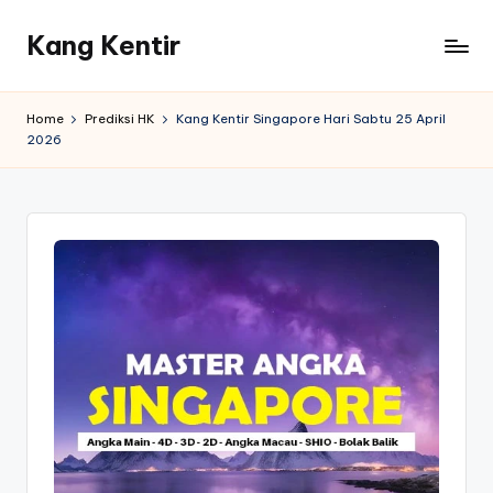
Kang Kentir
Skip
to
Kang
content
Kentir
Home
Prediksi HK
Kang Kentir Singapore Hari Sabtu 25 April
2026