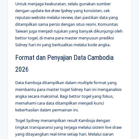
Untuk menjaga keakuratan, selalu gunakan sumber
dengan update
live draw Sydney
yang konsisten, cek
reputasi website melalui review, dan pastikan data yang
ditampilkan sama persis dengan situs resmi. Komunitas
Taiwan juga menjadi rujukan yang banyak dikunjungi oleh
bettor togel, di mana para master menyusun prediksi
Sidney hari ini yang berkualitas melalui kode angka.
Format dan Penyajian Data Cambodia
2026
Data Kamboja ditampilkan dalam multiple format yang
membantu para master togel Sidney hari ini menganalisis
angka secara maksimal. Bagi bettor togel yang fokus,
memahami cara data ditampilkan menjadi kunci
keberhasilan dalam permainan ini.
Togel Sydney menampilkan result Kamboja dengan
tingkat transparansi yang terjaga melalui sistem live draw
yang ditayangkan real-time setiap hari. Melalui siaran