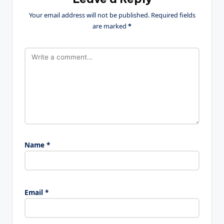
Your email address will not be published.
Required fields
are marked
*
Name
*
Email
*