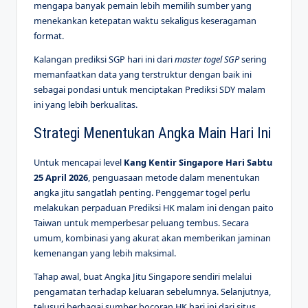
mengapa banyak pemain lebih memilih sumber yang
menekankan ketepatan waktu sekaligus keseragaman
format.
Kalangan prediksi SGP hari ini dari
master togel SGP
sering
memanfaatkan data yang terstruktur dengan baik ini
sebagai pondasi untuk menciptakan Prediksi SDY malam
ini yang lebih berkualitas.
Strategi Menentukan Angka Main Hari Ini
Untuk mencapai level
Kang Kentir Singapore Hari Sabtu
25 April 2026
, penguasaan metode dalam menentukan
angka jitu sangatlah penting. Penggemar togel perlu
melakukan perpaduan Prediksi HK malam ini dengan paito
Taiwan untuk memperbesar peluang tembus. Secara
umum, kombinasi yang akurat akan memberikan jaminan
kemenangan yang lebih maksimal.
Tahap awal, buat Angka Jitu Singapore sendiri melalui
pengamatan terhadap keluaran sebelumnya. Selanjutnya,
telusuri berbagai sumber bocoran HK hari ini dari situs