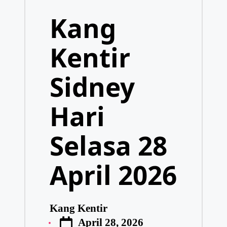
in
Kang
Kentir
Sidney
Hari
Selasa 28
April 2026
Kang Kentir
Posted
April 28, 2026
by