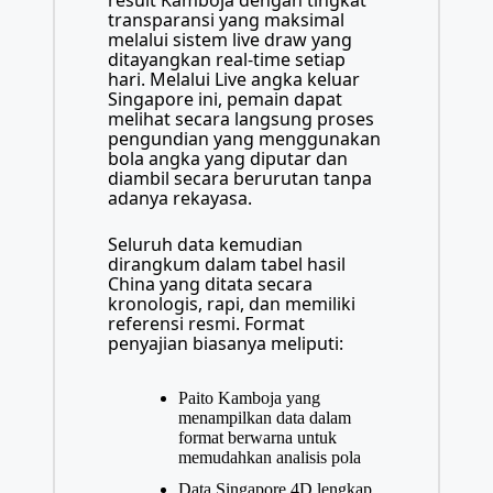
result Kamboja dengan tingkat
transparansi yang maksimal
melalui sistem live draw yang
ditayangkan real-time setiap
hari. Melalui Live angka keluar
Singapore ini, pemain dapat
melihat secara langsung proses
pengundian yang menggunakan
bola angka yang diputar dan
diambil secara berurutan tanpa
adanya rekayasa.
Seluruh data kemudian
dirangkum dalam tabel hasil
China yang ditata secara
kronologis, rapi, dan memiliki
referensi resmi. Format
penyajian biasanya meliputi:
Paito Kamboja yang
menampilkan data dalam
format berwarna untuk
memudahkan analisis pola
Data Singapore 4D lengkap