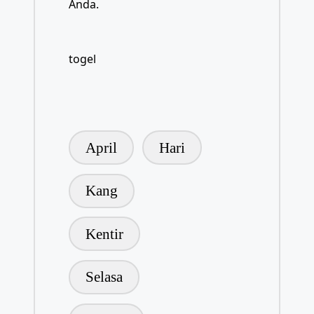
Anda.
togel
Tags:
April
Hari
Kang
Kentir
Selasa