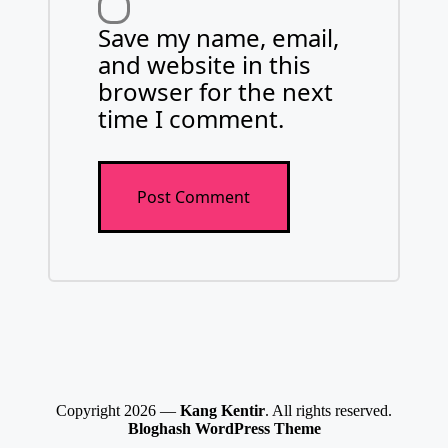
Save my name, email,
and website in this
browser for the next
time I comment.
Copyright 2026 —
Kang Kentir
. All rights reserved.
Bloghash WordPress Theme