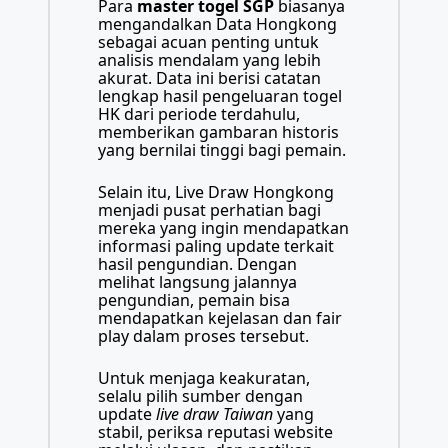
Para
master togel SGP
biasanya
mengandalkan Data Hongkong
sebagai acuan penting untuk
analisis mendalam yang lebih
akurat. Data ini berisi catatan
lengkap hasil pengeluaran togel
HK dari periode terdahulu,
memberikan gambaran historis
yang bernilai tinggi bagi pemain.
Selain itu, Live Draw Hongkong
menjadi pusat perhatian bagi
mereka yang ingin mendapatkan
informasi paling update terkait
hasil pengundian. Dengan
melihat langsung jalannya
pengundian, pemain bisa
mendapatkan kejelasan dan fair
play dalam proses tersebut.
Untuk menjaga keakuratan,
selalu pilih sumber dengan
update
live draw Taiwan
yang
stabil, periksa reputasi website