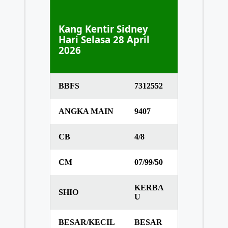
Kang Kentir Sidney
Hari Selasa 28 April
2026
BBFS
7312552
ANGKA MAIN
9407
CB
4/8
CM
07/99/50
KERBA
SHIO
U
BESAR/KECIL
BESAR