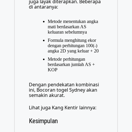
juga layak diterapkan. Beberapa
di antaranya:
Metode menentukan angka
mati berdasarkan AS
keluaran sebelumnya
Formula menghitung ekor
dengan perhitungan 100(-)
angka 2D yang keluar + 20
Metode perhitungan
berdasarkan jumlah AS +
KOP
Dengan pendekatan kombinasi
ini, Bocoran togel Sydney akan
semakin akurat.
Lihat juga Kang Kentir lainnya:
Kesimpulan