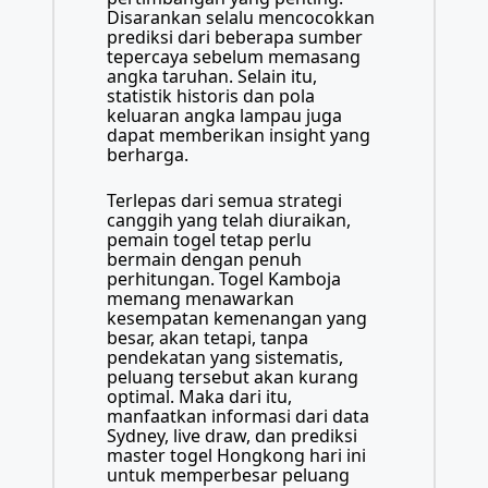
Disarankan selalu mencocokkan
prediksi dari beberapa sumber
tepercaya sebelum memasang
angka taruhan. Selain itu,
statistik historis dan pola
keluaran angka lampau juga
dapat memberikan insight yang
berharga.
Terlepas dari semua strategi
canggih yang telah diuraikan,
pemain togel tetap perlu
bermain dengan penuh
perhitungan. Togel Kamboja
memang menawarkan
kesempatan kemenangan yang
besar, akan tetapi, tanpa
pendekatan yang sistematis,
peluang tersebut akan kurang
optimal. Maka dari itu,
manfaatkan informasi dari data
Sydney, live draw, dan prediksi
master togel Hongkong hari ini
untuk memperbesar peluang