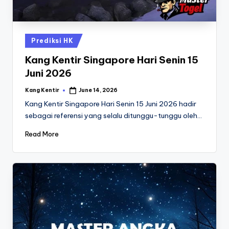
Posted
Prediksi HK
in
Kang Kentir Singapore Hari Senin 15
Juni 2026
Kang Kentir
June 14, 2026
Posted
by
Kang Kentir Singapore Hari Senin 15 Juni 2026 hadir
sebagai referensi yang selalu ditunggu-tunggu oleh…
Read More