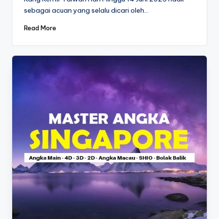
sebagai acuan yang selalu dicari oleh…
Read More