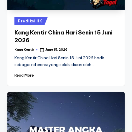
Posted
Prediksi HK
in
Kang Kentir China Hari Senin 15 Juni
2026
Kang Kentir
June 15, 2026
Posted
by
Kang Kentir China Hari Senin 15 Juni 2026 hadir
sebagai referensi yang selalu dicari oleh…
Read More