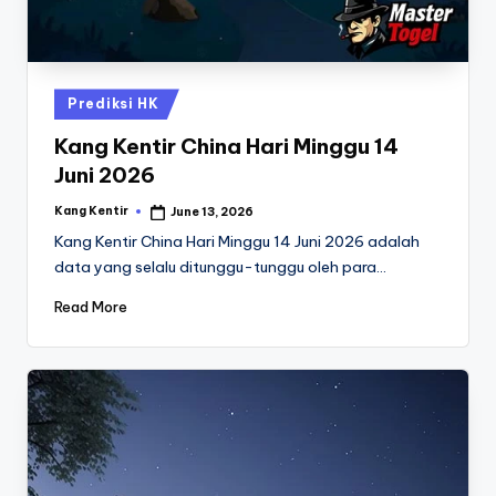
Posted
Prediksi HK
in
Kang Kentir China Hari Minggu 14
Juni 2026
Kang Kentir
June 13, 2026
Posted
by
Kang Kentir China Hari Minggu 14 Juni 2026 adalah
data yang selalu ditunggu-tunggu oleh para…
Read More